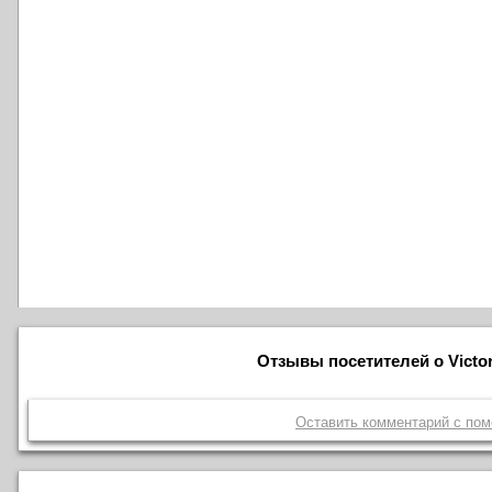
Отзывы посетителей о Victor
Оставить комментарий с по