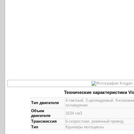
Технические характеристики Vic
4-тактный, 2-цилиндровый, 8-клапан
Тип двигателя
охлаждение
Объем
1634 см3
двигателя
Трансмиссия
6-скоростная, ремённый привод
Тип
Круизеры мотоциклы