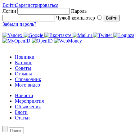
Войти
Зарегистрироваться
Логин
Пароль
Чужой компьютер
Забыли пароль?
Новинки
Каталог
Советы
Отзывы
Справочник
Мото видео
Новости
Мероприятия
Объявления
Блоги
Статьи