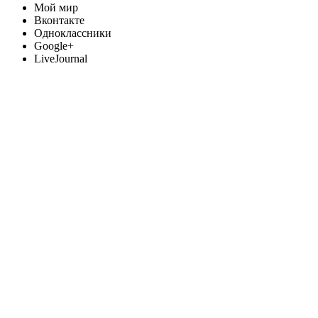
Мой мир
Вконтакте
Одноклассники
Google+
LiveJournal