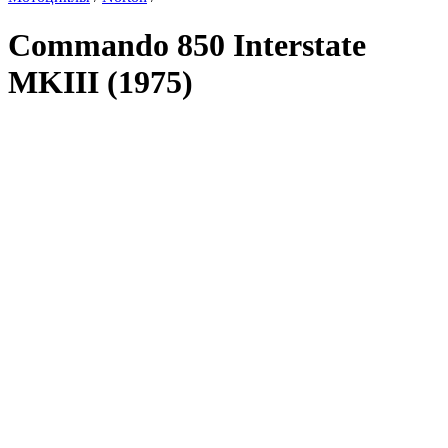
Commando 850 Interstate
MKIII (1975)