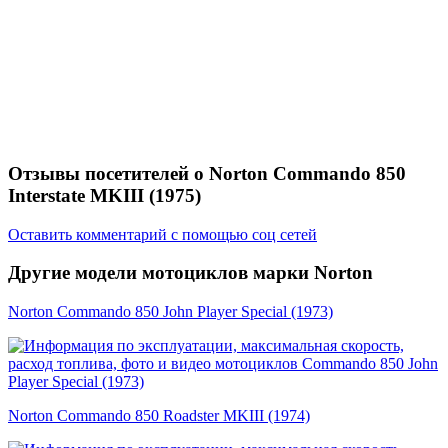
Отзывы посетителей о Norton Commando 850
Interstate MKIII (1975)
Оставить комментарий с помощью соц сетей
Другие модели мотоциклов марки Norton
Norton Commando 850 John Player Special (1973)
Norton Commando 850 Roadster MKIII (1974)