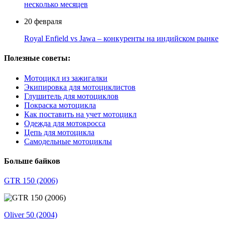
несколько месяцев
20 февраля
Royal Enfield vs Jawa – конкуренты на индийском рынке
Полезные советы:
Мотоцикл из зажигалки
Экипировка для мотоциклистов
Глушитель для мотоциклов
Покраска мотоцикла
Как поставить на учет мотоцикл
Одежда для мотокросса
Цепь для мотоцикла
Самодельные мотоциклы
Больше байков
GTR 150 (2006)
Oliver 50 (2004)