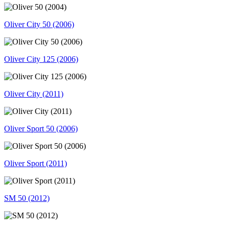
Oliver City 50 (2006)
Oliver City 125 (2006)
Oliver City (2011)
Oliver Sport 50 (2006)
Oliver Sport (2011)
SM 50 (2012)