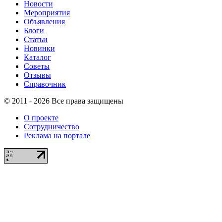
Новости
Мероприятия
Объявления
Блоги
Статьи
Новинки
Каталог
Советы
Отзывы
Справочник
© 2011 - 2026 Все права защищены
О проекте
Сотрудничество
Реклама на портале